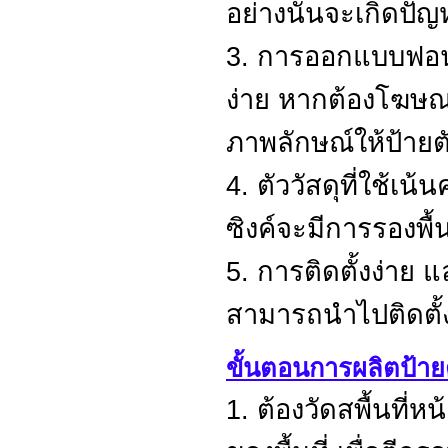
อย่างนั้นจะเกิดปัญ
3. การออกแบบฟอนต
ง่าย หากต้องโฆษณ
ภาพลักษณ์ให้ป้ายต
4. ตัววัสดุที่ใช้
ซิงค์จะมีการรองพื้
5. การติดตั้งง่าย 
สามารถนำไปติดตั้
ขั้นตอนการผลิตป้า
1. ต้องวัดสพื้นที