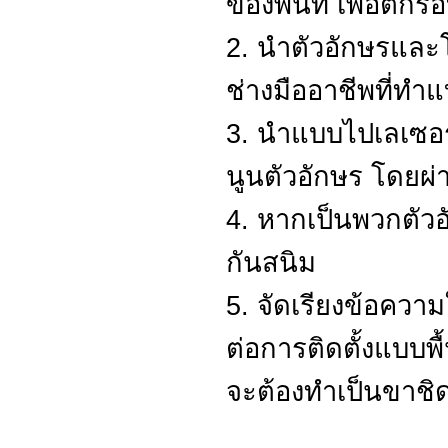
ของพื้นที่ เพื่อตีกร
2. นำตัวอักษรและ
ช่างมืออาชีพที่ท
3. นำแบบไปเลเซอร
นูนตัวอักษร โดยผ่
4. หากเป็นพวกตัวอั
กันสนิม
5. จัดเรียงข้อความ
ต่อการติดตั้งแบบพื
จะต้องทำเป็นขาชิ