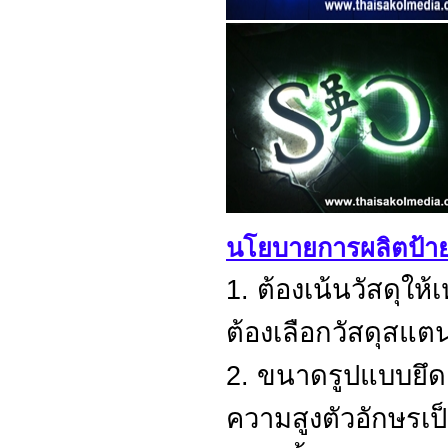
นโยบายการผลิตป้า
1. ต้องเน้นวัสดุ
ต้องเลือกวัสดุสแตน
2. ขนาดรูปแบบยึด
ความสูงตัวอักษรเป็