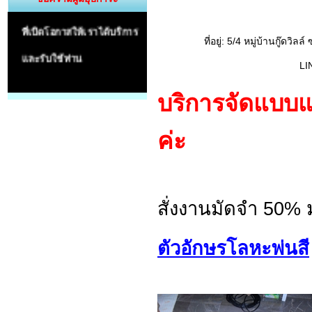
ที่เปิดโอกาสให้เราได้บริการ
ที่อยู่: 5/4 หมู่บ้านกู
และรับใช้ท่าน
LI
บริการจัดแบบแ
ค่ะ
สั่งงานมัดจำ 50% 
ตัวอักษรโลหะพ่นสี