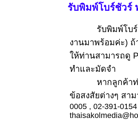
รับพิมพ์โบร์ชัวร
รับพิมพ์โบร์ชัวร
งานมาพร้อมค่ะ) ถ้
ให้ท่านสามารถดู Pr
ทำและมัดจำ
หากลูกค้าท่าน
ข้อสงสัยต่างๆ สา
0005 , 02-391-0154
thaisakolmedia@ho