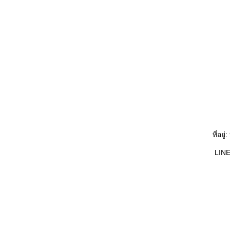
ที่อย
LINE