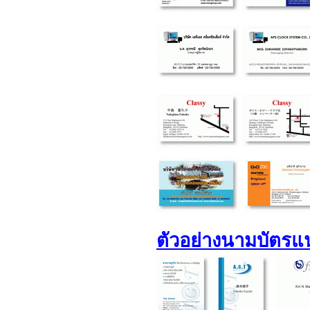
ตัวอย่างนามบัตรแน