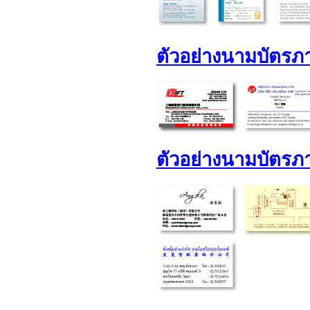
ตัวอย่างนามบัตรภาษ
ตัวอย่างนามบัตรภ