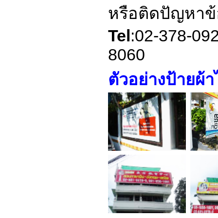
หรือติดปัญหาข
Tel
:02-378-09
8060
ตัวอย่างป้ายผ้า