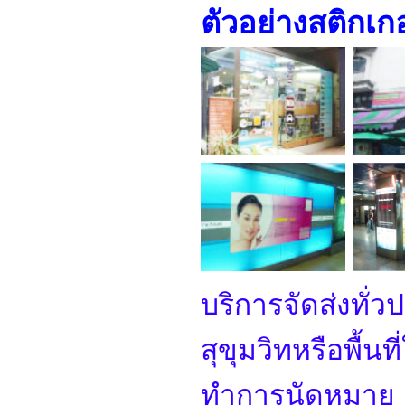
ตัวอย่างสติกเกอ
บริการจัดส่งทั่
สุขุมวิทหรือพื้นที
ทำการนัดหมาย