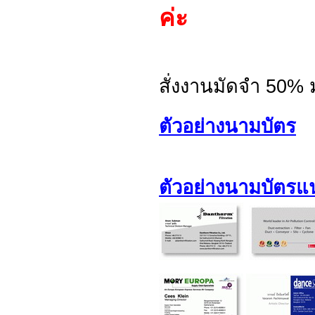
ค่ะ
สั่งงานมัดจำ 50% 
ตัวอย่างนามบัตร
ตัวอย่างนามบัตร