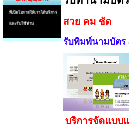
ที่เปิดโอกาสให้เราได้บริการ
และรับใช้ท่าน
สวย คม ชัด
รับพิมพ์นามบัตร
บริการจัดแบบแ