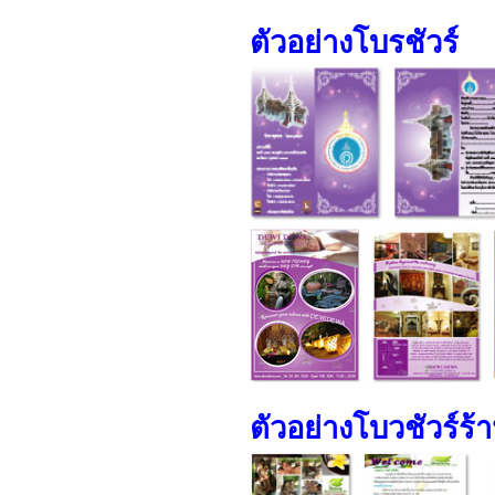
ตัวอย่างโบรชัวร์
ตัวอย่างโบวชัวร์ร