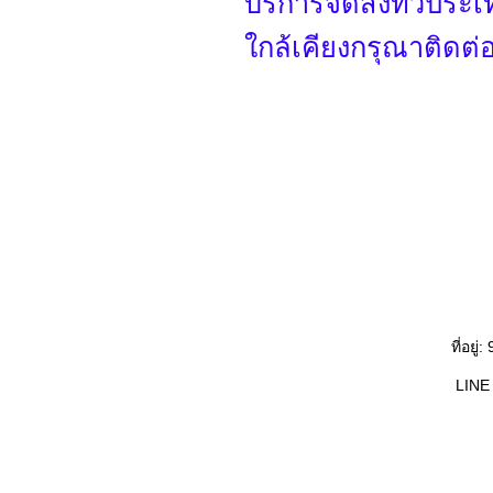
บริการจัดส่งทั่วประเ
ใกล้เคียงกรุณาติดต่
ที่อยู
LINE 