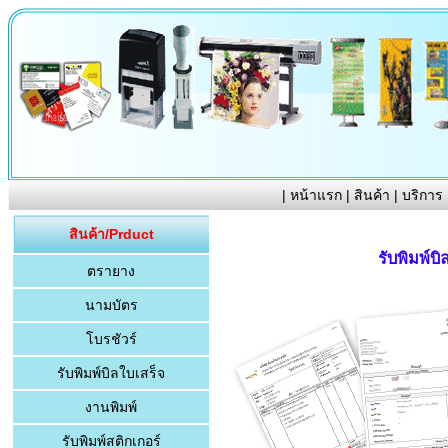
|
หน้าแรก
|
สินค้า
|
บริการ
สินค้า/Prduct
รับพิมพ์บ
ตรายาง
นามบัตร
โบรชัวร์
รับพิมพ์บิลใบเสร็จ
งานพิมพ์
รับพิมพ์สติกเกอร์