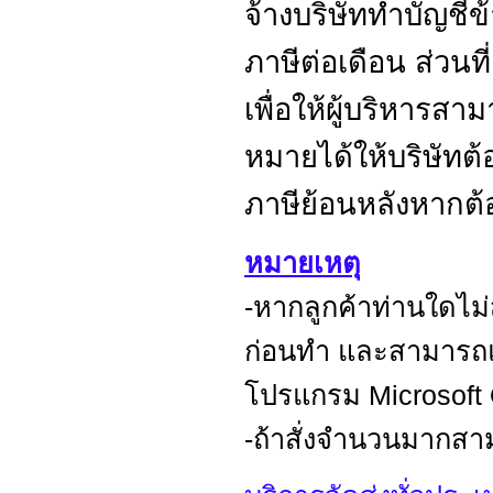
จ้างบริษัททำบัญชี
ภาษีต่อเดือน ส่วนท
เพื่อให้ผู้บริหารส
หมายได้ให้บริษัทต้
ภาษีย้อนหลังหากต
หมายเหตุ
-หากลูกค้าท่านใดไ
ก่อนทำ และสามารถแก
โปรแกรม Microsoft 
-ถ้าสั่งจำนวนมากสา