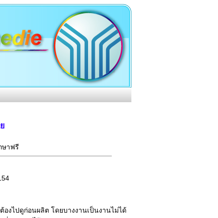
ีย
กษาฟรี
154
ต้องไปดูก่อนผลิต โดยบางงานเป็นงานไม่ได้