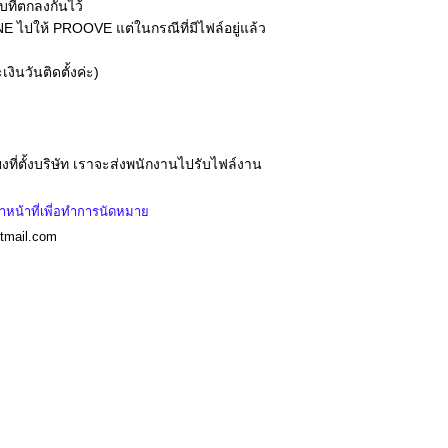
ที่ตกลงกันไว้
E ไปให้ PROOVE แต่ในกรณีที่มีไฟล์อยู่แล้ว
ินวันติดตั้งค่ะ)
ียงที่ตั้งบริษัท เราจะส่งพนักงานไปรับไฟล์งาน
จ้าหน้าที่เพี่อทำการนัดหมาย
tmail.com